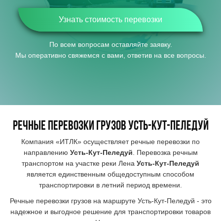
Узнать стоимость перевозки
По всем вопросам оставляйте заявку.
Мы оперативно свяжемся с вами, ответив на все вопросы.
РЕЧНЫЕ ПЕРЕВОЗКИ ГРУЗОВ
Усть-Кут-Пеледуй
Компания «ИТЛК» осуществляет речные перевозки по
направлению
Усть-Кут-Пеледуй
. Перевозка речным
транспортом на участке реки Лена
Усть-Кут-Пеледуй
является единственным общедоступным способом
транспортировки в летний период времени.
Речные перевозки грузов на маршруте Усть-Кут-Пеледуй - это
надежное и выгодное решение для транспортировки товаров