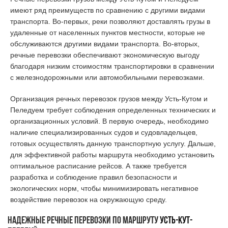
имеют ряд преимуществ по сравнению с другими видами
транспорта. Во-первых, реки позволяют доставлять грузы в
удаленные от населенных пунктов местности, которые не
обслуживаются другими видами транспорта. Во-вторых,
речные перевозки обеспечивают экономическую выгоду
благодаря низким стоимостям транспортировки в сравнении
с железнодорожными или автомобильными перевозками.
Организация речных перевозок грузов между Усть-Кутом и
Пеледуем требует соблюдения определенных технических и
организационных условий. В первую очередь, необходимо
наличие специализированных судов и судовладельцев,
готовых осуществлять данную транспортную услугу. Дальше,
для эффективной работы маршрута необходимо установить
оптимальное расписание рейсов. А также требуется
разработка и соблюдение правил безопасности и
экологических норм, чтобы минимизировать негативное
воздействие перевозок на окружающую среду.
Надежные речные перевозки по маршруту
УСТЬ-КУТ-