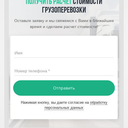
Получить расчет
стоимости
грузоперевозки
Оставьте заявку и мы свяжемся с Вами в ближайшее
время и сделаем расчет стоимости!
Имя
Номер телефона *
Отправить
Нажимая кнопку, вы даете согласие на
обработку
персональных данных