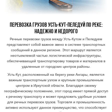
перевозка грузов
УСТЬ-КУТ-
Пеледуй
по реке
:
надежно и недорого
Речные перевозки грузов между Усть-Кутом и Пеледуем
представляют собой важное звено в системе транспортных
сообщений в данном регионе. Этот маршрут является
неотъемлемой частью логистической инфраструктуры,
обеспечивающей транспортировку товаров и материалов в
удаленные от городских центров районы.
Усть-Кут, расположенный на берегу реки Ангары, является
важным транспортным узлом и крупным промышленным
центром в Иркутской области. Благодаря своему
географическому положению, этот город имеет прямой доступ
к речному транспорту и может предложить удобные условия
для речных перевозок грузов. Торговля и промышленность
активно используют данное преимущество, что способствует