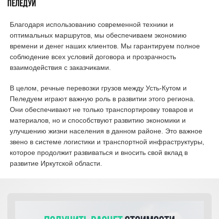
Пеледуй
Благодаря использованию современной техники и
оптимальных маршрутов, мы обеспечиваем экономию
времени и денег наших клиентов. Мы гарантируем полное
соблюдение всех условий договора и прозрачность
взаимодействия с заказчиками.
В целом, речные перевозки грузов между Усть-Кутом и
Пеледуем играют важную роль в развитии этого региона.
Они обеспечивают не только транспортировку товаров и
материалов, но и способствуют развитию экономики и
улучшению жизни населения в данном районе. Это важное
звено в системе логистики и транспортной инфраструктуры,
которое продолжит развиваться и вносить свой вклад в
развитие Иркутской области.