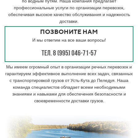
по водным путям. Наша компания предлагает
профессиональные услуги по организации перевозок,
обеспечивая высокое качество обслуживания и надежность
доставки.
ПОЗВОНИТЕ НАМ
И мы ответим на все ваши вопросы!
Тел. 8 (995) 046-71-57
Мы имеем огромный опыт в организации речных перевозок и
гарантируем эффективное выполнение всех задач, связанных
с транспортировкой грузов от Усть-Кута до Пеледуя. Наша
команда специалистов обладает всеми необходимыми
знаниями и навыками для обеспечения безопасности и
своевременности доставки грузов.