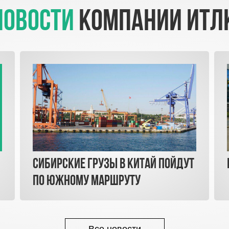
новости
компании ИТЛ
Сибирские грузы в Китай пойдут
по южному маршруту