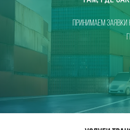
Принимаем заявки н
Г