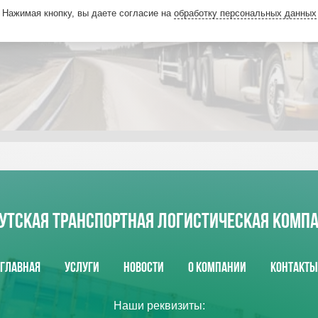
Нажимая кнопку, вы даете согласие на
обработку персональных данных
УТСКАЯ ТРАНСПОРТНАЯ ЛОГИСТИЧЕСКАЯ КОМП
Главная
Услуги
Новости
О компании
Контакты
Наши реквизиты: