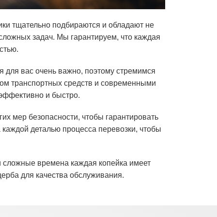
ки тщательно подбираются и обладают не
ложных задач. Мы гарантируем, что каждая
стью.
мя для вас очень важно, поэтому стремимся
ком транспортных средств и современными
эффективно и быстро.
гих мер безопасности, чтобы гарантировать
 каждой деталью процесса перевозки, чтобы
и сложные времена каждая копейка имеет
щерба для качества обслуживания.