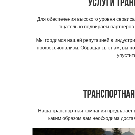
Услуги тран
Для обеспечения высокого уровня сервиса
тщательно подбираем партнеров,
Мы гордимся нашей репутацией в индустри
профессионализм. Обращаясь к нам, вы пол
упустит
Транспортная
Наша транспортная компания предлагает ш
каким образом вам необходима достав