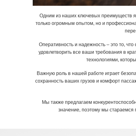
Одним из наших ключевых преимуществ я
только огромным опытом, но и профессион
пере
Оперативность и надежность – это то, что
удовлетворить все ваши требования в кр
технологиями, котор
Важную роль в нашей работе играет безопа
сохранность ваших грузов и комфорт пасса
Мы также предлагаем конкурентоспособн
значение, поэтому мы стараемся 