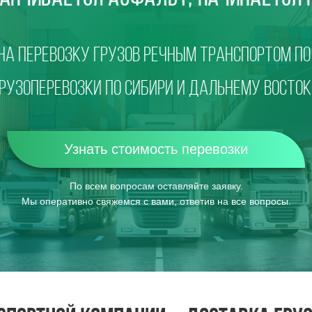
а Перевозку грузов речным транспортом по
РУЗОПЕРЕВОЗки по Сибири и Дальнему Восто
Узнать стоимость перевозки
По всем вопросам оставляйте заявку.
Мы оперативно свяжемся с вами, ответив на все вопросы.