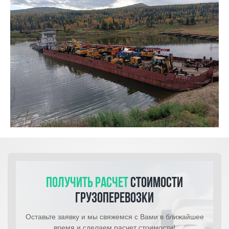
Получить расчет
стоимости
грузоперевозки
Оставьте заявку и мы свяжемся с Вами в ближайшее
время и сделаем расчет стоимости!