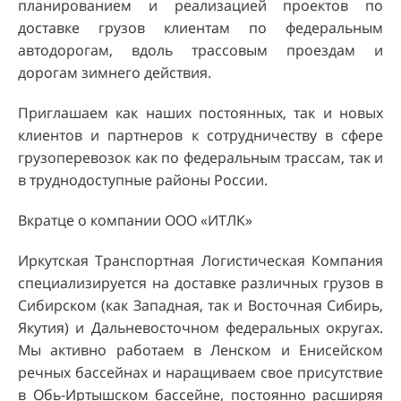
планированием и реализацией проектов по
доставке грузов клиентам по федеральным
автодорогам, вдоль трассовым проездам и
дорогам зимнего действия.
Приглашаем как наших постоянных, так и новых
клиентов и партнеров к сотрудничеству в сфере
грузоперевозок как по федеральным трассам, так и
в труднодоступные районы России.
Вкратце о компании ООО «ИТЛК»
Иркутская Транспортная Логистическая Компания
специализируется на доставке различных грузов в
Сибирском (как Западная, так и Восточная Сибирь,
Якутия) и Дальневосточном федеральных округах.
Мы активно работаем в Ленском и Енисейском
речных бассейнах и наращиваем свое присутствие
в Обь-Иртышском бассейне, постоянно расширяя