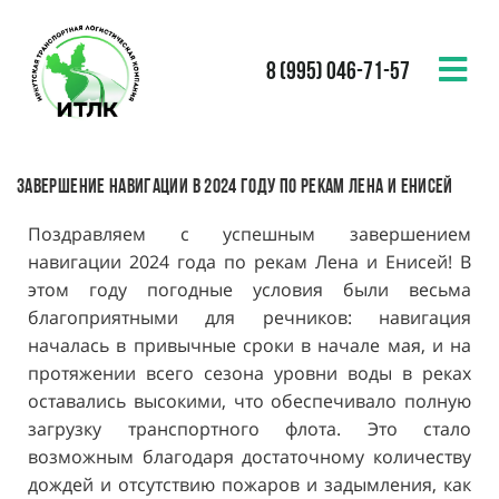
8 (995) 046-71-57
Завершение навигации в 2024 году по рекам Лена и Енисей
Поздравляем с успешным завершением
навигации 2024 года по рекам Лена и Енисей! В
этом году погодные условия были весьма
благоприятными для речников: навигация
началась в привычные сроки в начале мая, и на
протяжении всего сезона уровни воды в реках
оставались высокими, что обеспечивало полную
загрузку транспортного флота. Это стало
возможным благодаря достаточному количеству
дождей и отсутствию пожаров и задымления, как