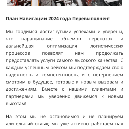
План Навигации 2024 года Перевыполнен!
Мы гордимся достигнутыми успехами и уверены,
что наращивание объемов перевозок и
дальнейшая оптимизация логистических
процессов позволят нам продолжать
предоставлять услуги самого высокого качества. С
каждым успешным рейсом мы подтверждаем свою
надежность и компетентность, и с нетерпением
смотрим в будущее, готовые к новым вызовам и
достижениям. Вместе с нашими клиентами и
партнерами мы уверенно движемся к новым
высотам!
На этом мы не остановимся и не планируем
длительный отдых; мы уже активно работаем над