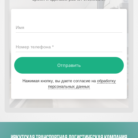
Имя
Номер телефона *
Отправить
Нажимая кнопку, вы даете согласие на
обработку
персональных данных