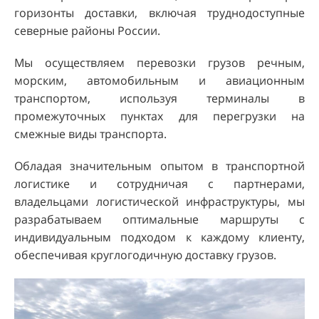
горизонты доставки, включая труднодоступные
северные районы России.
Мы осуществляем перевозки грузов речным,
морским, автомобильным и авиационным
транспортом, используя терминалы в
промежуточных пунктах для перегрузки на
смежные виды транспорта.
Обладая значительным опытом в транспортной
логистике и сотрудничая с партнерами,
владельцами логистической инфраструктуры, мы
разрабатываем оптимальные маршруты с
индивидуальным подходом к каждому клиенту,
обеспечивая круглогодичную доставку грузов.