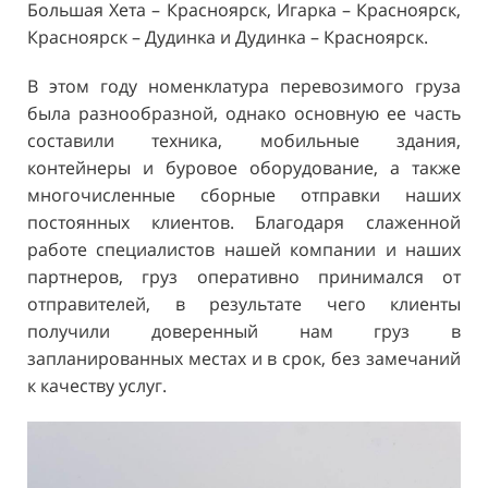
Большая Хета – Красноярск, Игарка – Красноярск,
Красноярск – Дудинка и Дудинка – Красноярск.
В этом году номенклатура перевозимого груза
была разнообразной, однако основную ее часть
составили техника, мобильные здания,
контейнеры и буровое оборудование, а также
многочисленные сборные отправки наших
постоянных клиентов. Благодаря слаженной
работе специалистов нашей компании и наших
партнеров, груз оперативно принимался от
отправителей, в результате чего клиенты
получили доверенный нам груз в
запланированных местах и в срок, без замечаний
к качеству услуг.