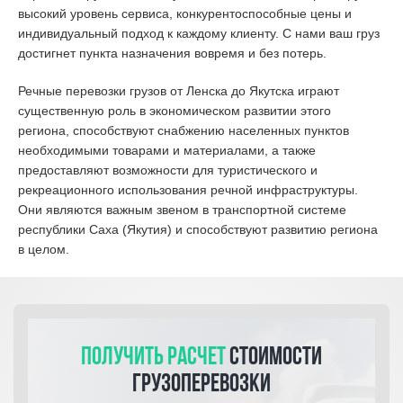
высокий уровень сервиса, конкурентоспособные цены и
индивидуальный подход к каждому клиенту. С нами ваш груз
достигнет пункта назначения вовремя и без потерь.
Речные перевозки грузов от Ленска до Якутска играют
существенную роль в экономическом развитии этого
региона, способствуют снабжению населенных пунктов
необходимыми товарами и материалами, а также
предоставляют возможности для туристического и
рекреационного использования речной инфраструктуры.
Они являются важным звеном в транспортной системе
республики Саха (Якутия) и способствуют развитию региона
в целом.
Получить расчет
стоимости
грузоперевозки