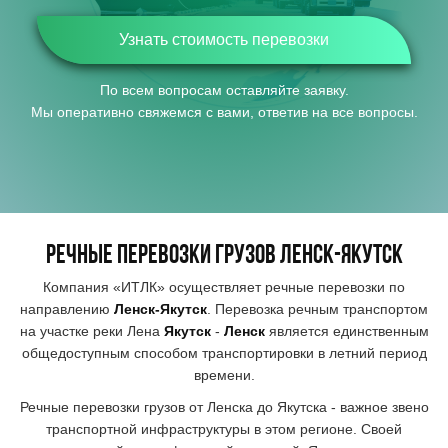
Узнать стоимость перевозки
По всем вопросам оставляйте заявку.
Мы оперативно свяжемся с вами, ответив на все вопросы.
РЕЧНЫЕ ПЕРЕВОЗКИ ГРУЗОВ
ЛЕНСК-ЯКУТСК
Компания «ИТЛК» осуществляет речные перевозки по
направлению
Ленск-Якутск
. Перевозка речным транспортом
на участке реки Лена
Якутск
-
Ленск
является единственным
общедоступным способом транспортировки в летний период
времени.
Речные перевозки грузов от Ленска до Якутска - важное звено
транспортной инфраструктуры в этом регионе. Своей