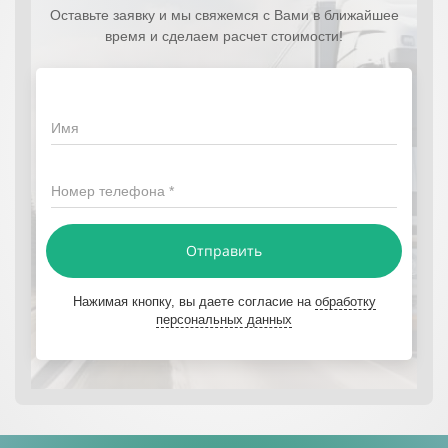
Оставьте заявку и мы свяжемся с Вами в ближайшее
время и сделаем расчет стоимости!
Имя
Номер телефона *
Отправить
Нажимая кнопку, вы даете согласие на
обработку
персональных данных