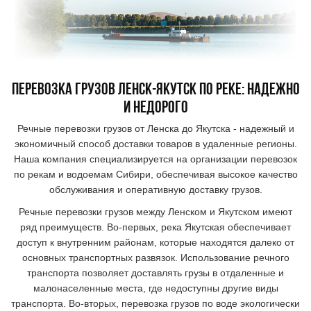
перевозка грузов
Ленск-Якутск
по реке
: надежно
и недорого
Речные перевозки грузов от Ленска до Якутска - надежный и
экономичный способ доставки товаров в удаленные регионы.
Наша компания специализируется на организации перевозок
по рекам и водоемам Сибири, обеспечивая высокое качество
обслуживания и оперативную доставку грузов.
Речные перевозки грузов между Ленском и Якутском имеют
ряд преимуществ. Во-первых, река Якутская обеспечивает
доступ к внутренним районам, которые находятся далеко от
основных транспортных развязок. Использование речного
транспорта позволяет доставлять грузы в отдаленные и
малонаселенные места, где недоступны другие виды
транспорта. Во-вторых, перевозка грузов по воде экологически