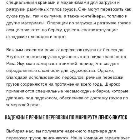
специальными кранами и механизмами для загрузки и
разгрузки различных типов грузов. Они могут перевозить как
сухие грузы, так и сыпучие, а также контейнеры, топливо и
другие материалы. Операции по загрузке и разгрузке грузов
осуществляются на берегу, где есть соответствующие
складские площадки и порты.
Важным аспектом речных перевозок грузов от Ленска до
Якутска является круглогодичность этого вида транспорта.
Река Якутская замерзает в зимний период, что создает
определенные сложности для судоходства. Однако,
благодаря использованию ледоколов, речные перевозки
грузов сохраняются на протяжении всего года. Широко
применяются специальные несамоходные баржи, которые,
двигаясь под ледоколом, обеспечивают доставку грузов по
замерзшей реке.
Надежные речные перевозки по маршруту
Ленск-Якутск
Выбирая нас, вы получаете надежного партнера для
перевозки грузов ленск-якутск. Наша компания гарантирует