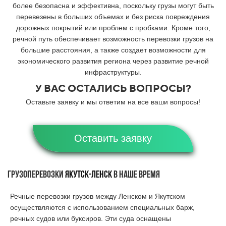
более безопасна и эффективна, поскольку грузы могут быть
перевезены в больших объемах и без риска повреждения
дорожных покрытий или проблем с пробками. Кроме того,
речной путь обеспечивает возможность перевозки грузов на
большие расстояния, а также создает возможности для
экономического развития региона через развитие речной
инфраструктуры.
У ВАС ОСТАЛИСЬ ВОПРОСЫ?
Оставьте заявку и мы ответим на все ваши вопросы!
Оставить заявку
Грузоперевозки
Якутск-
Ленск
в наше время
Речные перевозки грузов между Ленском и Якутском
осуществляются с использованием специальных барж,
речных судов или буксиров. Эти суда оснащены