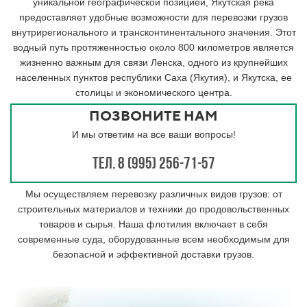
уникальной географической позицией, Якутская река
предоставляет удобные возможности для перевозки грузов
внутрирегионального и трансконтинентального значения. Этот
водный путь протяженностью около 800 километров является
жизненно важным для связи Ленска, одного из крупнейших
населенных пунктов республики Саха (Якутия), и Якутска, ее
столицы и экономического центра.
ПОЗВОНИТЕ НАМ
И мы ответим на все ваши вопросы!
Тел. 8 (995) 256-71-57
Мы осуществляем перевозку различных видов грузов: от
строительных материалов и техники до продовольственных
товаров и сырья. Наша флотилия включает в себя
современные суда, оборудованные всем необходимым для
безопасной и эффективной доставки грузов.